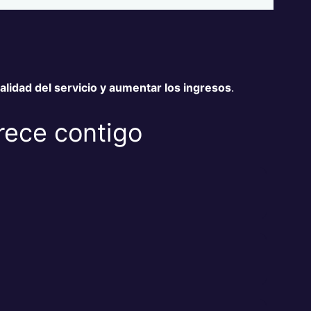
calidad del servicio y aumentar los ingresos
.
rece contigo