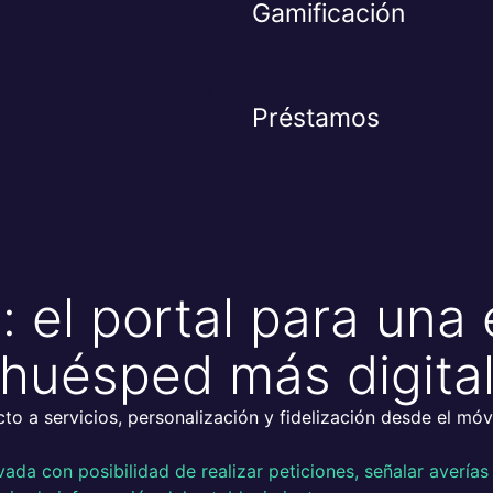
Gamificación
Préstamos
el portal para una 
huésped más digita
to a servicios, personalización y fidelización desde el móvil
vada con posibilidad de realizar peticiones, señalar averías