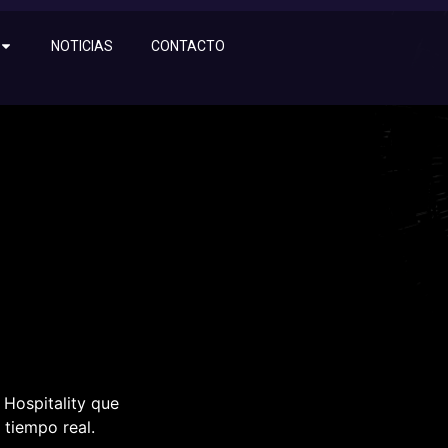
NOTICIAS
CONTACTO
 Hospitality que
 tiempo real.