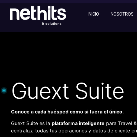
INICIO
NOSOTROS
Guext Suite
Conoce a cada huésped como si fuera el único.
Guext Suite es la
plataforma inteligente
para Travel &
centraliza todas tus operaciones y datos de cliente en