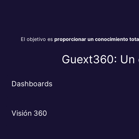
El objetivo es
proporcionar un conocimiento tota
Guext360: Un 
Dashboards
Visión 360