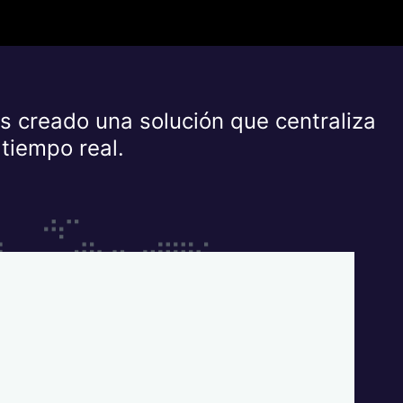
 creado una solución que centraliza
 tiempo real.