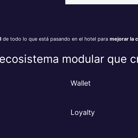
l
de todo lo que está pasando en el hotel para
mejorar la 
ecosistema modular que c
Wallet
Loyalty