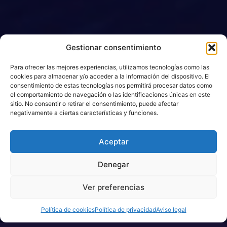
Gestionar consentimiento
Para ofrecer las mejores experiencias, utilizamos tecnologías como las
cookies para almacenar y/o acceder a la información del dispositivo. El
consentimiento de estas tecnologías nos permitirá procesar datos como
el comportamiento de navegación o las identificaciones únicas en este
sitio. No consentir o retirar el consentimiento, puede afectar
negativamente a ciertas características y funciones.
Aceptar
Denegar
Ver preferencias
Política de cookies
Política de privacidad
Aviso legal