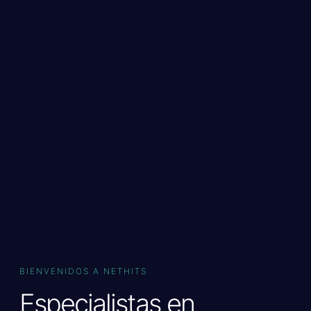
BIENVENIDOS A NETHITS
Especialistas en