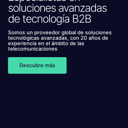
soluciones avanzadas
de tecnología B2B
Somos un proveedor global de soluciones
tecnológicas avanzadas, con 20 años de
experiencia en el ámbito de las
telecomunicaciones
Descubre más