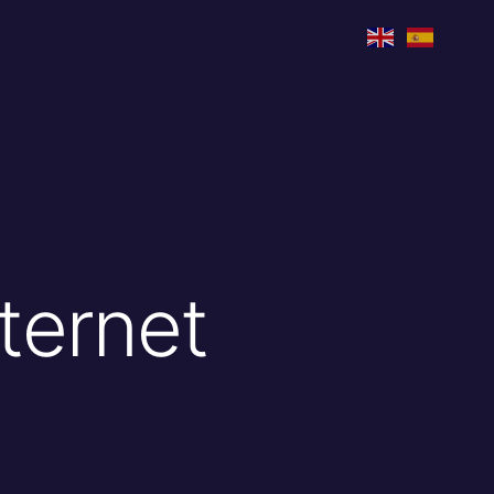
ternet