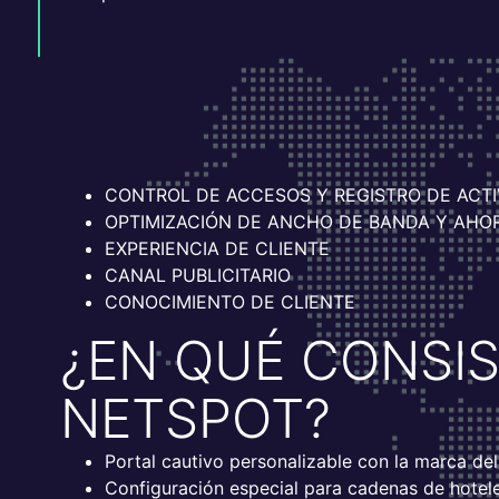
CONTROL DE ACCESOS Y REGISTRO DE ACTI
OPTIMIZACIÓN DE ANCHO DE BANDA Y AHO
EXPERIENCIA DE CLIENTE
CANAL PUBLICITARIO
CONOCIMIENTO DE CLIENTE
¿EN QUÉ CONSI
NETSPOT?
Portal cautivo personalizable con la marca del
Configuración especial para cadenas de hotele