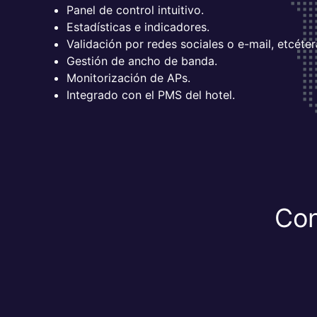
Panel de control intuitivo.
Estadísticas e indicadores.
Validación por redes sociales o e-mail, etcéter
Gestión de ancho de banda.
Monitorización de APs.
Integrado con el PMS del hotel.
Con