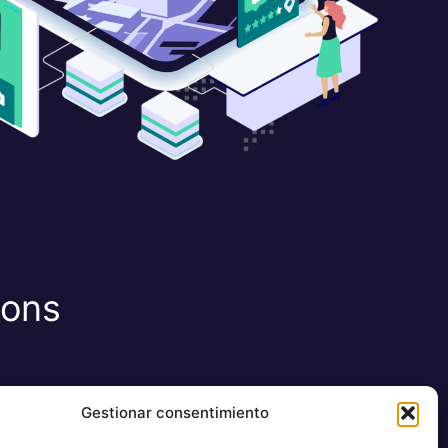
ions
Gestionar consentimiento