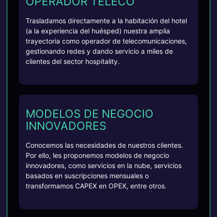
OPERADOR TELECO
Trasladamos directamente a la habitación del hotel
(a la experiencia del huésped) nuestra amplia
trayectoria como operador de telecomunicaciones,
gestionando redes y dando servicio a miles de
clientes del sector hospitality.
MODELOS DE NEGOCIO
INNOVADORES
Conocemos las necesidades de nuestros clientes.
Por ello, les proponemos modelos de negocio
innovadores, como servicios en la nube, servicios
basados en suscripciones mensuales o
transformamos CAPEX en OPEX, entre otros.