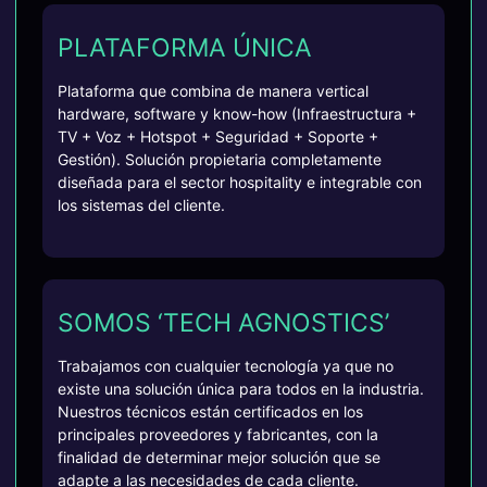
PLATAFORMA ÚNICA
Plataforma que combina de manera vertical
hardware, software y know-how (Infraestructura +
TV + Voz + Hotspot + Seguridad + Soporte +
Gestión). Solución propietaria completamente
diseñada para el sector hospitality e integrable con
los sistemas del cliente.
SOMOS ‘TECH AGNOSTICS’
Trabajamos con cualquier tecnología ya que no
existe una solución única para todos en la industria.
Nuestros técnicos están certificados en los
principales proveedores y fabricantes, con la
finalidad de determinar mejor solución que se
adapte a las necesidades de cada cliente.