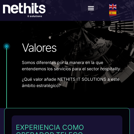
Valores
Somos diferentes por la manera en la que
entendemos los servicios para el sector
hospitality
.
¿Qué valor añade NETHITS IT SOLUTIONS a este
ámbito estratégico?
EXPERIENCIA COMO